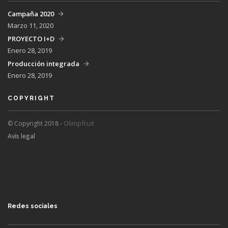
Campaña 2020
Marzo 11, 2020
PROYECTO I+D
Enero 28, 2019
Producción integrada
Enero 28, 2019
COPYRIGHT
Olimpfruit
© Copyright 2018 -
Avís legal
Redes sociales