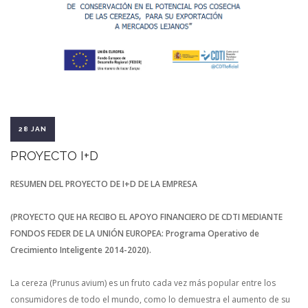
28 JAN
PROYECTO I+D
RESUMEN DEL PROYECTO DE I+D DE LA EMPRESA
(PROYECTO QUE HA RECIBO EL APOYO FINANCIERO DE CDTI MEDIANTE
FONDOS FEDER DE LA UNIÓN EUROPEA: Programa Operativo de
Crecimiento Inteligente 2014-2020).
La cereza (Prunus avium) es un fruto cada vez más popular entre los
consumidores de todo el mundo, como lo demuestra el aumento de su