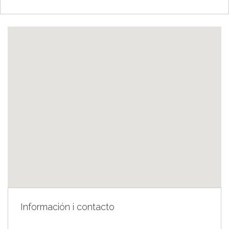
Información i contacto