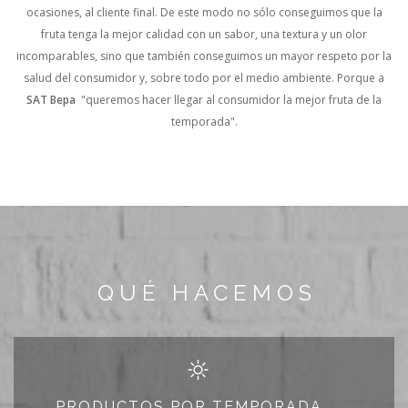
ocasiones, al cliente final.
De este modo no sólo conseguimos que la
fruta tenga la mejor calidad con un sabor, una textura y un olor
incomparables, sino que también conseguimos un mayor respeto por la
salud del consumidor y, sobre todo por el medio ambiente. Porque a
SAT Bepa
"queremos hacer llegar al consumidor la mejor fruta de la
temporada".
QUÉ HACEMOS
PRODUCTOS POR TEMPORADA