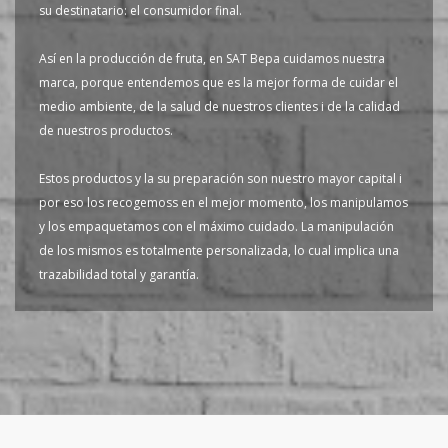
su destinatario: el consumidor final.
Así en la producción de fruta, en SAT Bepa cuidamos nuestra
marca, porque entendemos que es la mejor forma de cuidar el
medio ambiente, de la salud de nuestros clientes i de la calidad
de nuestros productos.
Estos productos y la su preparación son nuestro mayor capital i
por eso los recogemoss en el mejor momento, los manipulamos
y los empaquetamos con el máximo cuidado. La manipulación
de los mismos es totalmente personalizada, lo cual implica una
trazabilidad total y garantía.