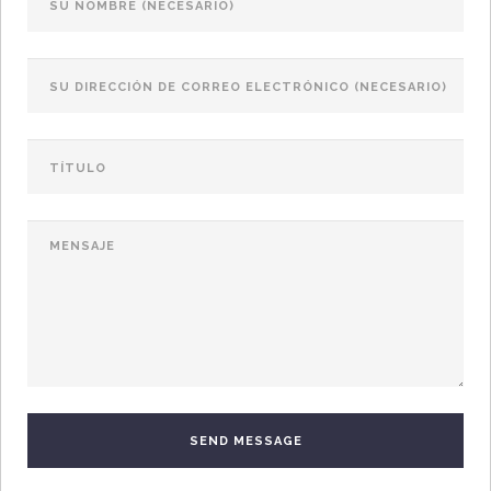
SEND MESSAGE