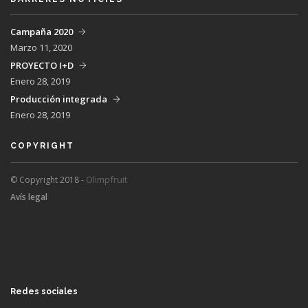
Campaña 2020
Marzo 11, 2020
PROYECTO I+D
Enero 28, 2019
Producción integrada
Enero 28, 2019
COPYRIGHT
Olimpfruit
© Copyright 2018 -
Avís legal
Redes sociales