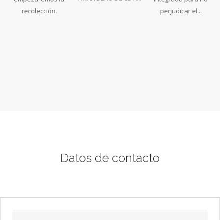
recolección.
perjudicar el...
Datos de contacto