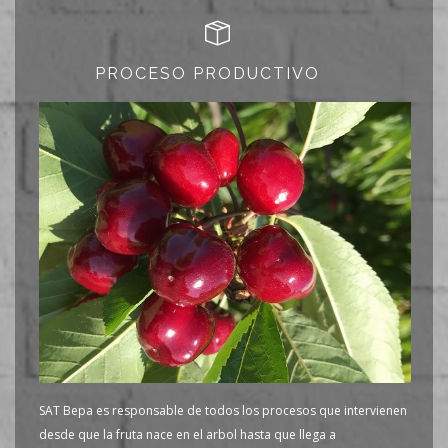
PROCESO PRODUCTIVO
SAT Bepa es responsable de todos los procesos que intervienen
desde que la fruta nace en el arbol hasta que llega a