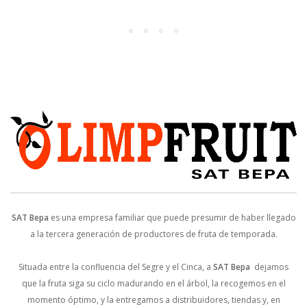
SAT Bepa
es una empresa familiar que puede presumir de haber llegado
a la tercera generación de productores de fruta de temporada.
Situada entre la confluencia del Segre y el Cinca, a
SAT Bepa
dejamos
que la fruta siga su ciclo madurando en el árbol, la recogemos en el
momento óptimo, y la entregamos a distribuidores, tiendas y, en