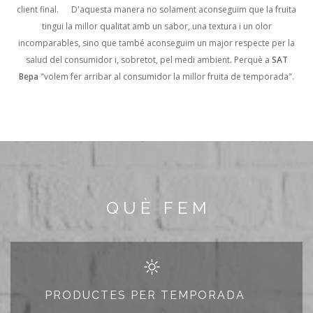
client final.
D'aquesta manera no solament aconseguim que la fruita
tingui la millor qualitat amb un sabor, una textura i un olor
incomparables, sino que també aconseguim un major respecte per la
salud del consumidor i, sobretot, pel medi ambient. Perquè a
SAT
Bepa
"volem fer arribar al consumidor la millor fruita de temporada".
QUÈ FEM
PRODUCTES PER TEMPORADA