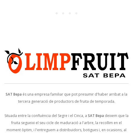
SAT Bepa
és una empresa familiar que pot presumir d'haber arribat a la
tercera generació de productors de fruita de temporada.
Situada entre la confluència del Segre i el Cinca, a
SAT Bepa
deixem que la
fruita segueixi el seu cicle de maduració a l'arbre, la recollim en el
moment òptim, i l'entreguem a distribuidors, botigues i, en ocasions, al